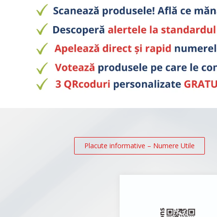
Placute informative – Numere Utile