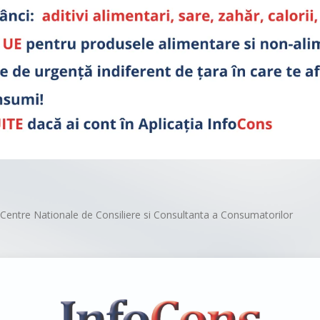
Centre Nationale de Consiliere si Consultanta a Consumatorilor