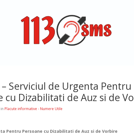
– Serviciul de Urgenta Pentru
 cu Dizabilitati de Auz si de Vo
 in
Placute informative - Numere Utile
ta Pentru Persoane cu Dizabilitati de Auz si de Vorbire