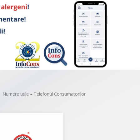
Numere utile – Telefonul Consumatorilor