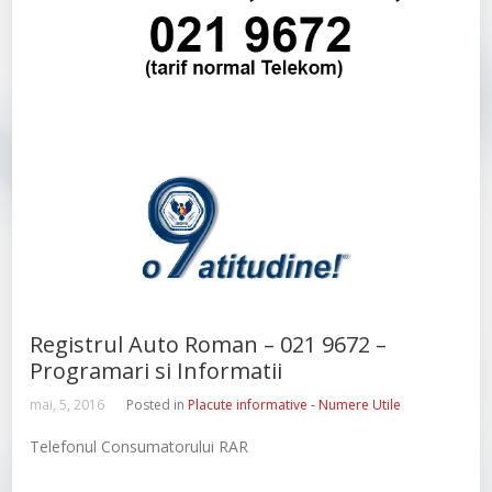
Registrul Auto Roman – 021 9672 –
Programari si Informatii
mai, 5, 2016
Posted in
Placute informative - Numere Utile
Telefonul Consumatorului RAR