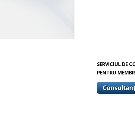
SERVICIUL DE C
PENTRU MEMBRI