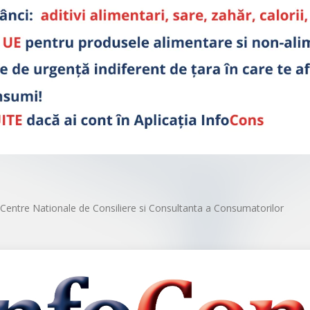
Centre Nationale de Consiliere si Consultanta a Consumatorilor