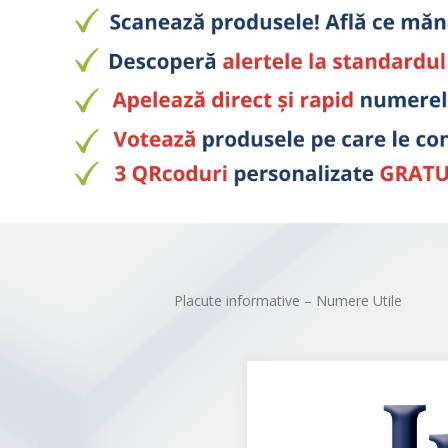
Placute informative – Numere Utile