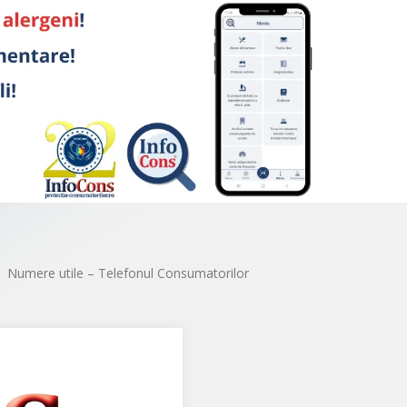
Numere utile – Telefonul Consumatorilor