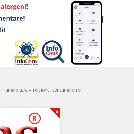
Numere utile – Telefonul Consumatorilor