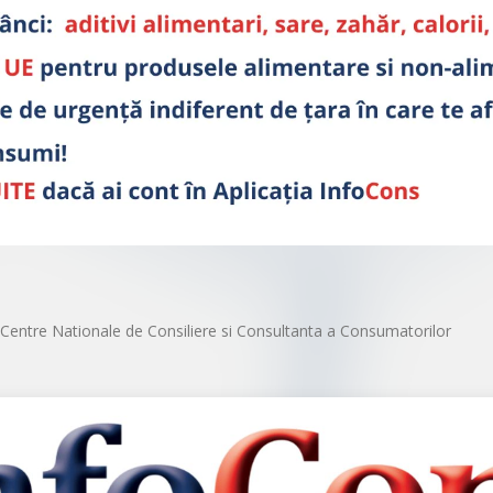
Centre Nationale de Consiliere si Consultanta a Consumatorilor