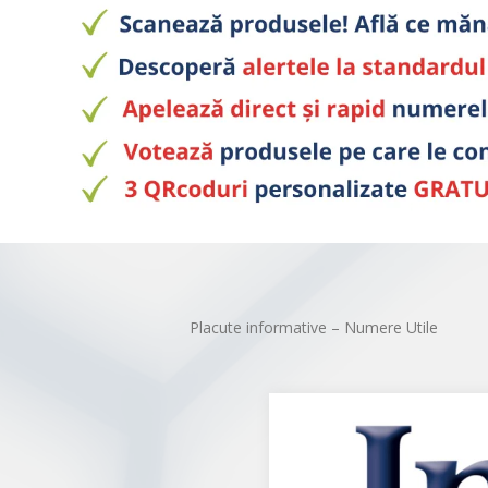
Placute informative – Numere Utile