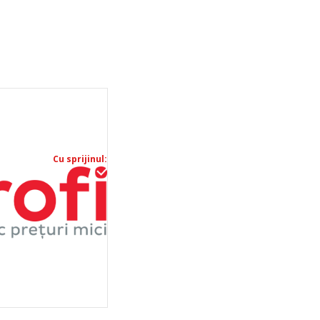
Cu sprijinul: